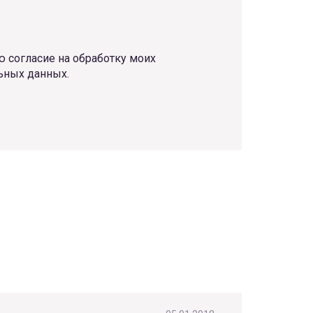
 согласие на обработку моих
ьных данных.