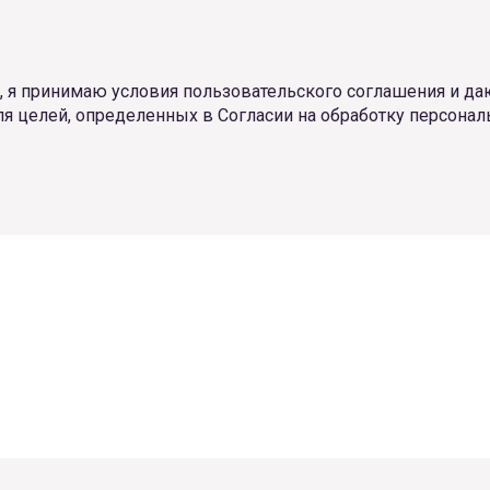
 я принимаю условия пользовательского соглашения и даю
ля целей, определенных в Согласии на обработку персонал