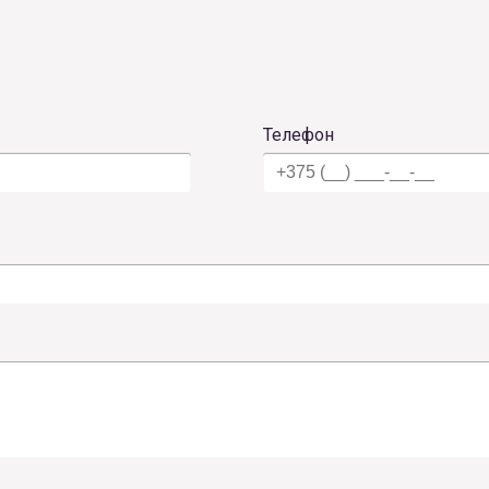
Телефон