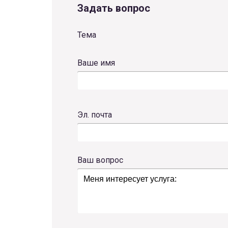
Задать вопрос
Тема
Ваше имя
Эл. почта
Ваш вопрос