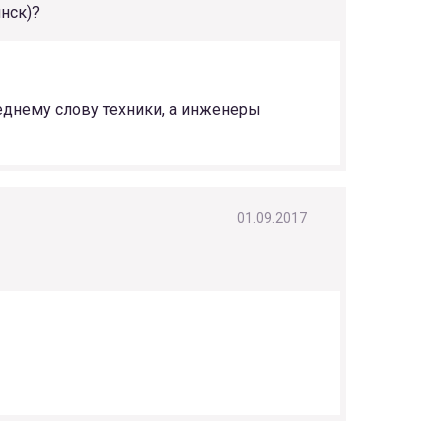
нск)?
еднему слову техники, а инженеры
01.09.2017