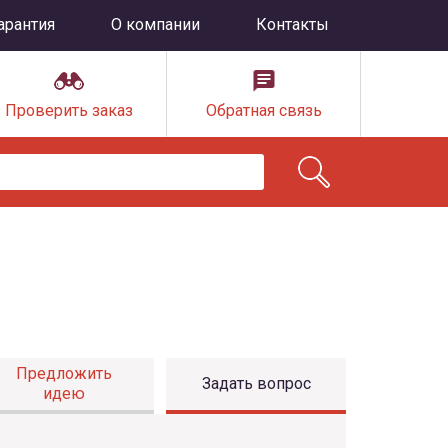
арантия
О компании
Контакты
Проверить заказ
Обратная связь
Предложить
Задать вопрос
идею