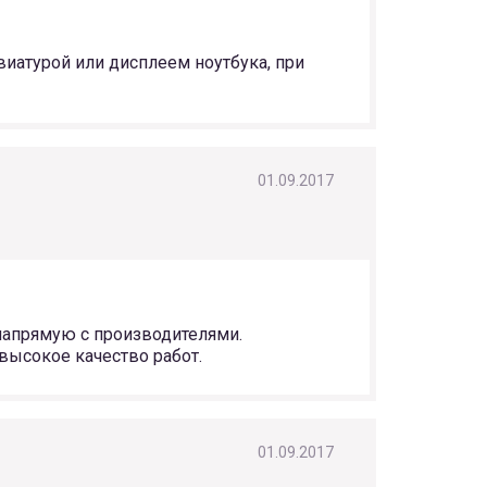
виатурой или дисплеем ноутбука, при
01.09.2017
 напрямую с производителями.
высокое качество работ.
01.09.2017