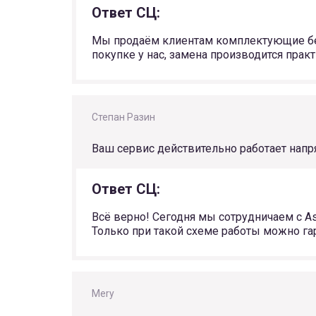
Ответ СЦ:
Мы продаём клиентам комплектующие без р
покупке у нас, замена производится прак
Степан Разин
Ваш сервис действительно работает напр
Ответ СЦ:
Всё верно! Сегодня мы сотрудничаем с A
Только при такой схеме работы можно га
Mery