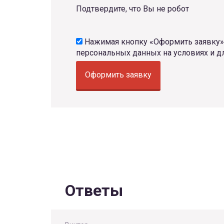
Подтвердите, что Вы не робот
Нажимая кнопку «Оформить заявку»,
персональных данных на условиях и д
Оформить заявку
Ответы