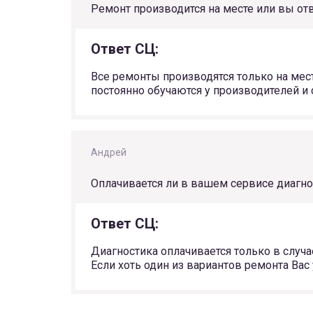
Ремонт производится на месте или вы от
Ответ СЦ:
Все ремонты производятся только на мес
постоянно обучаются у производителей и
Андрей
Оплачивается ли в вашем сервисе диагно
Ответ СЦ:
Диагностика оплачивается только в случае
Если хоть один из вариантов ремонта Вас 