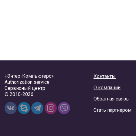
«Энтер-Компьютерс»
Контакты
Authorization service
О компании
Сервисный центр
© 2010-2026
Обратная связь
Стать партнером