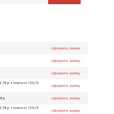
оформить заявку
оформить заявку
.
оформить заявку
3,78 р. + плата от 129,72
оформить заявку
8 р.
оформить заявку
3,78 р. + плата от 129,72
оформить заявку