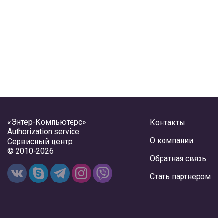
«Энтер-Компьютерс»
Контакты
Authorization service
О компании
Сервисный центр
© 2010-2026
Обратная связь
Стать партнером