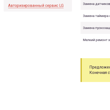
Замена датчиков
Авторизированный сервис LG
Замена таймера 
Замена пускозащ
Мелкий ремонт 
Предложени
Конечная с