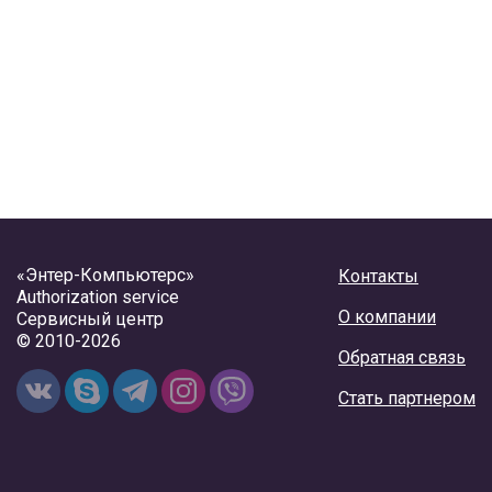
«Энтер-Компьютерс»
Контакты
Authorization service
О компании
Сервисный центр
© 2010-2026
Обратная связь
Стать партнером