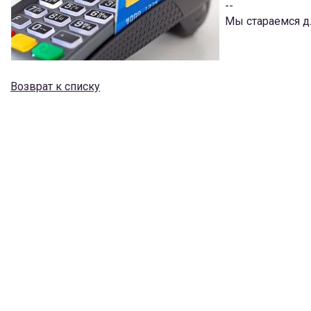
--
Мы стараемся д
Возврат к списку