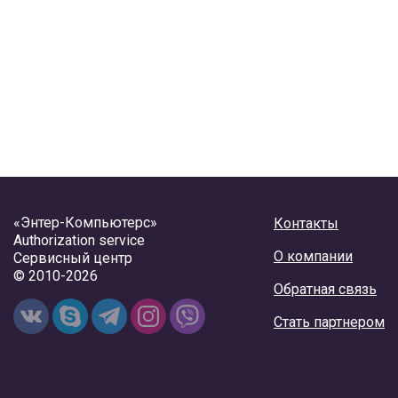
«Энтер-Компьютерс»
Контакты
Authorization service
О компании
Сервисный центр
© 2010-2026
Обратная связь
Стать партнером