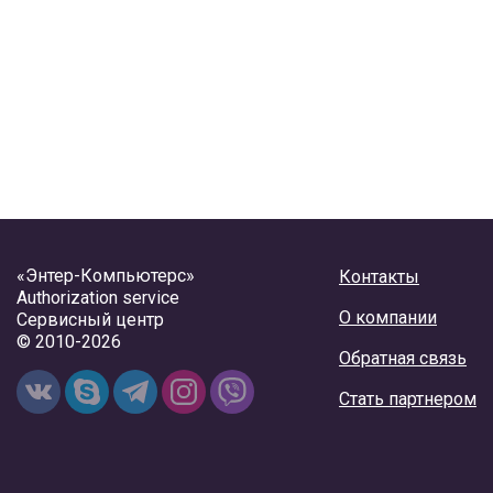
«Энтер-Компьютерс»
Контакты
Authorization service
О компании
Сервисный центр
© 2010-2026
Обратная связь
Стать партнером