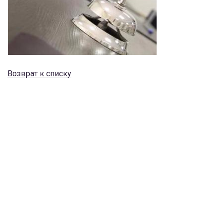
Возврат к списку