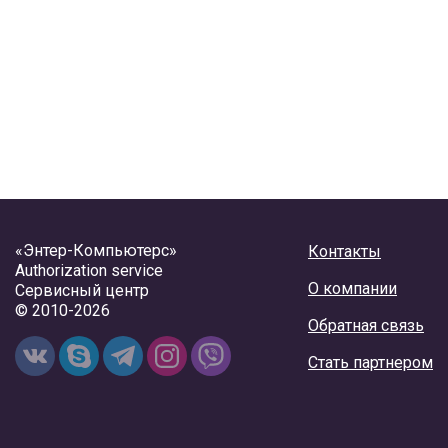
«Энтер-Компьютерс»
Контакты
Authorization service
О компании
Сервисный центр
© 2010-2026
Обратная связь
Стать партнером