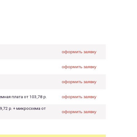
оформить заявку
оформить заявку
оформить заявку
темная плата от 103,78 р.
оформить заявку
9,72 р. + микросхема от
оформить заявку