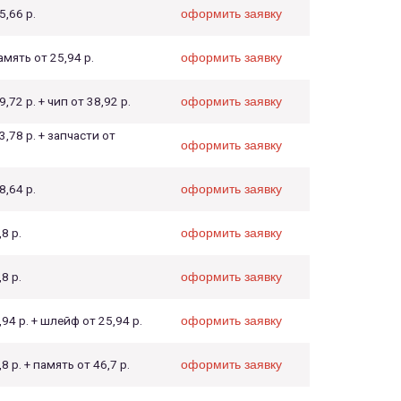
5,66 р.
оформить заявку
мять от 25,94 р.
оформить заявку
,72 р. + чип от 38,92 р.
оформить заявку
3,78 р. + запчасти от
оформить заявку
8,64 р.
оформить заявку
8 р.
оформить заявку
8 р.
оформить заявку
,94 р. + шлейф от 25,94 р.
оформить заявку
8 р. + память от 46,7 р.
оформить заявку