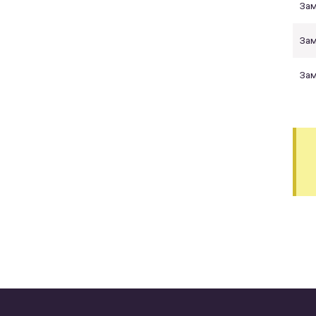
Зам
Зам
Зам