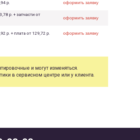
,94 р.
оформить заявку
3,78 р. + запчасти от
оформить заявку
92 р. + плата от 129,72 р.
оформить заявку
тировочные и могут изменяться.
тики в сервисном центре или у клиента.