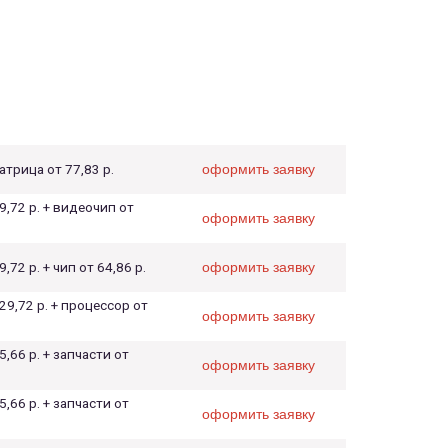
атрица от 77,83 р.
оформить заявку
9,72 р. + видеочип от
оформить заявку
,72 р. + чип от 64,86 р.
оформить заявку
29,72 р. + процессор от
оформить заявку
5,66 р. + запчасти от
оформить заявку
5,66 р. + запчасти от
оформить заявку